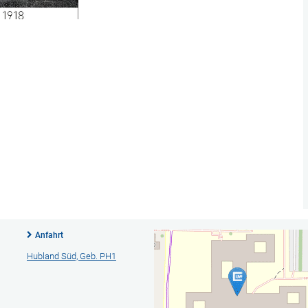
Anfahrt
Hubland Süd, Geb. PH1