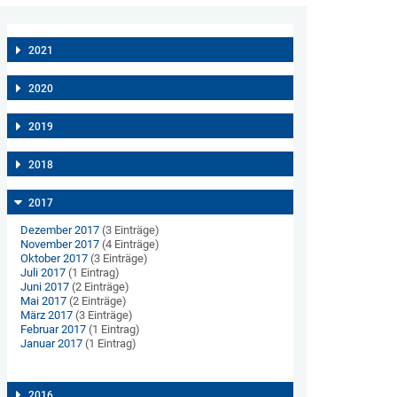
2021
2020
2019
2018
2017
Dezember 2017
(3 Einträge)
November 2017
(4 Einträge)
Oktober 2017
(3 Einträge)
Juli 2017
(1 Eintrag)
Juni 2017
(2 Einträge)
Mai 2017
(2 Einträge)
März 2017
(3 Einträge)
Februar 2017
(1 Eintrag)
Januar 2017
(1 Eintrag)
2016