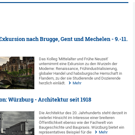
Exkursion nach Brugge, Gent und Mechelen - 9.-11.
Das Kolleg 'Mittelalter und Frühe Neuzeit'
unternimmt eine Exkursion zu den Wurzeln der
Moderne: Renaissance, Frühindustrialisierung,
globaler Handel und habsburgische Herrschaft in
Flandern, zu der sie Studierende und Dozierende
herzlich einlädt.
Mehr
on: Würzburg - Architektur seit 1918
Die Architektur des 20. Jahrhunderts steht derzeit in
vielerlei Hinsicht im Interesse einer breiteren
Öffentlichkeit ebenso wie der Fachwelt von
Baugeschichte und Baupraxis. Würzburg bietet ein
repräsentatives Beispiel für die
Mehr