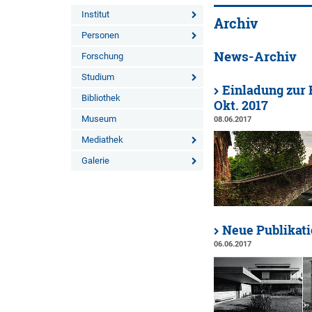
Institut
Archiv
Personen
News-Archiv
Forschung
Studium
Einladung zur 
Bibliothek
Okt. 2017
Museum
08.06.2017
Mediathek
Galerie
Neue Publikati
06.06.2017