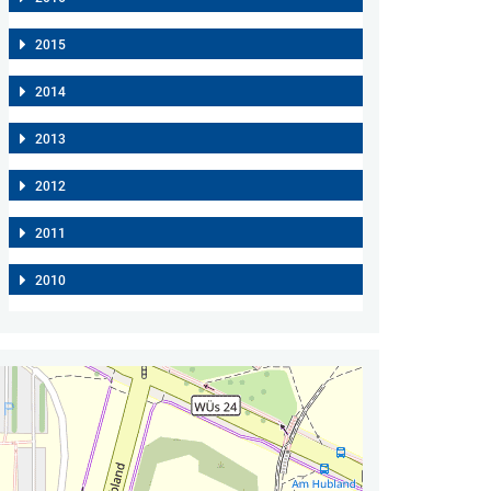
2015
2014
2013
2012
2011
2010