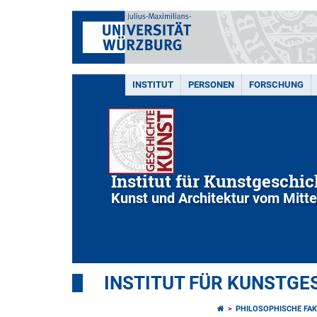
INSTITUT
PERSONEN
FORSCHUNG
Institut für Kunstgeschic
Kunst und Architektur vom Mittel
INSTITUT FÜR KUNSTGE
PHILOSOPHISCHE FAK