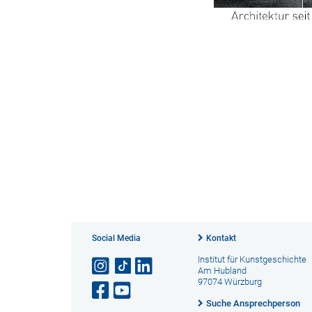
Social Media
Kontakt
Institut für Kunstgeschichte
Am Hubland
97074 Würzburg
Suche Ansprechperson