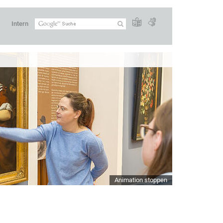
Intern
Animation stoppen