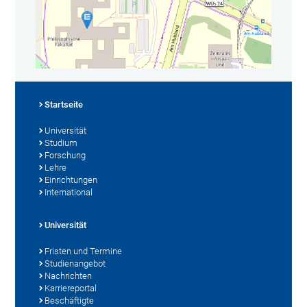
Startseite
Universität
Studium
Forschung
Lehre
Einrichtungen
International
Universität
Fristen und Termine
Studienangebot
Nachrichten
Karriereportal
Beschäftigte