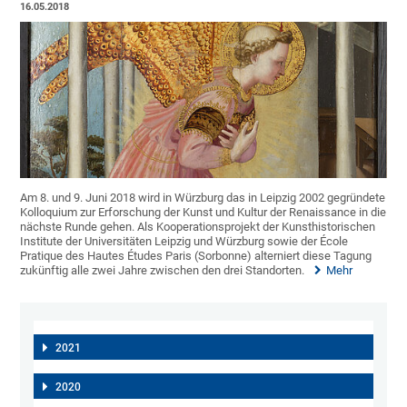
16.05.2018
Am 8. und 9. Juni 2018 wird in Würzburg das in Leipzig 2002 gegründete
Kolloquium zur Erforschung der Kunst und Kultur der Renaissance in die
nächste Runde gehen. Als Kooperationsprojekt der Kunsthistorischen
Institute der Universitäten Leipzig und Würzburg sowie der École
Pratique des Hautes Études Paris (Sorbonne) alterniert diese Tagung
zukünftig alle zwei Jahre zwischen den drei Standorten.
Mehr
2021
2020