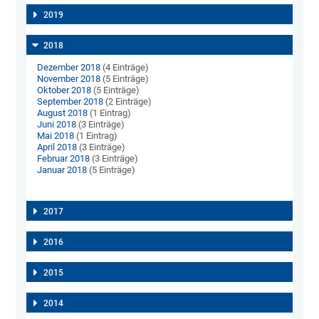
2019
2018
Dezember 2018
(4 Einträge)
November 2018
(5 Einträge)
Oktober 2018
(5 Einträge)
September 2018
(2 Einträge)
August 2018
(1 Eintrag)
Juni 2018
(3 Einträge)
Mai 2018
(1 Eintrag)
April 2018
(3 Einträge)
Februar 2018
(3 Einträge)
Januar 2018
(5 Einträge)
2017
2016
2015
2014