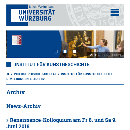
Animation stoppen
INSTITUT FÜR KUNSTGESCHICHTE
PHILOSOPHISCHE FAKULTÄT
INSTITUT FÜR KUNSTGESCHICHTE
MELDUNGEN
ARCHIV
Archiv
News-Archiv
Renaissance-Kolloquium am Fr 8. und Sa 9.
Juni 2018