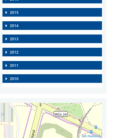
2015
2014
2013
2012
2011
2010