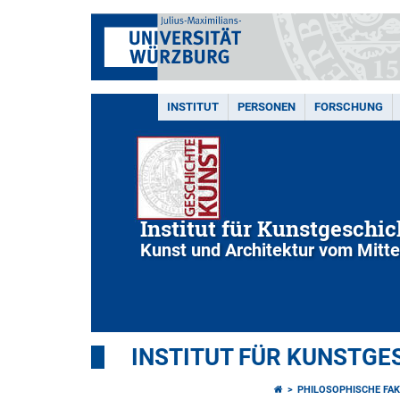
INSTITUT
PERSONEN
FORSCHUNG
Institut für Kunstgeschic
Kunst und Architektur vom Mittel
INSTITUT FÜR KUNSTGE
PHILOSOPHISCHE FAK