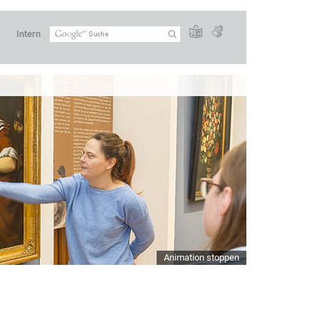
Intern
Animation stoppen