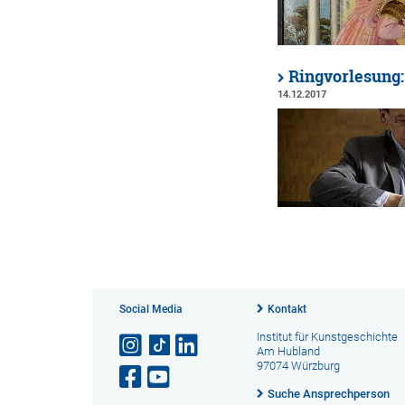
Ringvorlesung:
14.12.2017
Social Media
Kontakt
Institut für Kunstgeschichte
Am Hubland
97074 Würzburg
Suche Ansprechperson