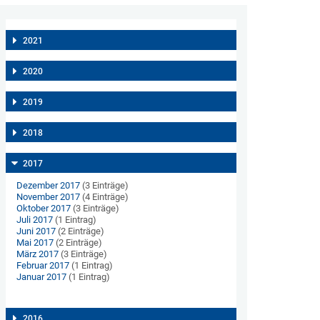
2021
2020
2019
2018
2017
Dezember 2017
(3 Einträge)
November 2017
(4 Einträge)
Oktober 2017
(3 Einträge)
Juli 2017
(1 Eintrag)
Juni 2017
(2 Einträge)
Mai 2017
(2 Einträge)
März 2017
(3 Einträge)
Februar 2017
(1 Eintrag)
Januar 2017
(1 Eintrag)
2016