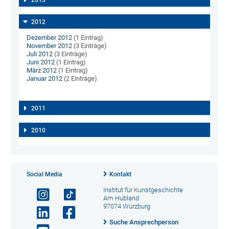
2012
Dezember 2012
(1 Eintrag)
November 2012
(3 Einträge)
Juli 2012
(3 Einträge)
Juni 2012
(1 Eintrag)
März 2012
(1 Eintrag)
Januar 2012
(2 Einträge)
2011
2010
Social Media
Kontakt
Institut für Kunstgeschichte
Am Hubland
97074 Würzburg
Suche Ansprechperson