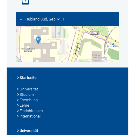
Hubland Süd, Geb. PH1
Startseite
Universität
Studium
Forschung
Lehre
Einrichtungen
International
Universität