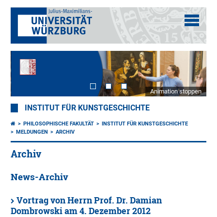
Animation stoppen
INSTITUT FÜR KUNSTGESCHICHTE
PHILOSOPHISCHE FAKULTÄT
INSTITUT FÜR KUNSTGESCHICHTE
MELDUNGEN
ARCHIV
Archiv
News-Archiv
Vortrag von Herrn Prof. Dr. Damian
Dombrowski am 4. Dezember 2012